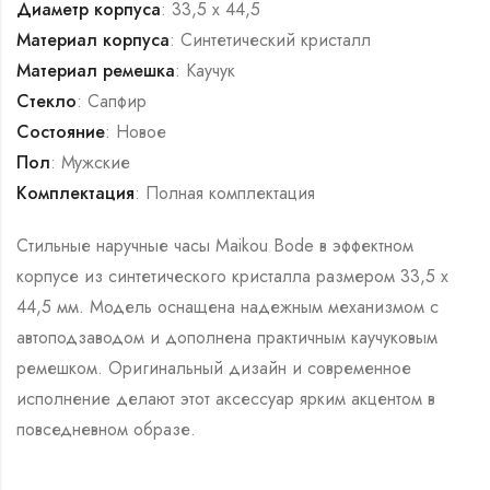
Диаметр корпуса
: 33,5 х 44,5
Материал корпуса
: Синтетический кристалл
Материал ремешка
: Каучук
Стекло
: Сапфир
Состояние
: Новое
Пол
: Мужские
Комплектация
: Полная комплектация
Стильные наручные часы Maikou Bode в эффектном
корпусе из синтетического кристалла размером 33,5 х
44,5 мм. Модель оснащена надежным механизмом с
автоподзаводом и дополнена практичным каучуковым
ремешком. Оригинальный дизайн и современное
исполнение делают этот аксессуар ярким акцентом в
повседневном образе.