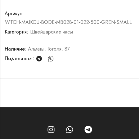
Артикул:
WTCH-MAIKOU-BODE-MB028-01-022-500-GREN-SMALL
Категория:
Швейцарские часы
Наличие
: Алматы, Гоголя, 87
Поделиться: