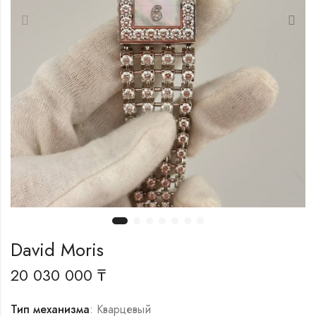
David Moris
20 030 000
₸
Тип механизма
: Кварцевый