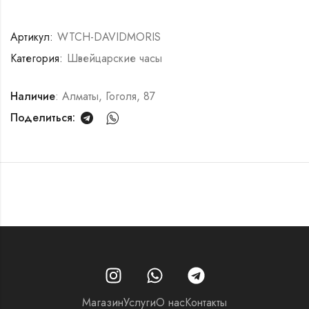
Артикул:
WTCH-DAVIDMORIS
Категория:
Швейцарские часы
Наличие
: Алматы, Гоголя, 87
Поделиться:
Магазин
Услуги
О нас
Контакты