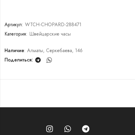
Артикул:
WTCH-CHOPARD-288471
Категория:
Швейцарские часы
Наличие
: Алматы, Серкебаева, 146
Поделиться: