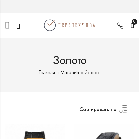
0
Золото
Главная
Магазин
Золото
Сортировать по