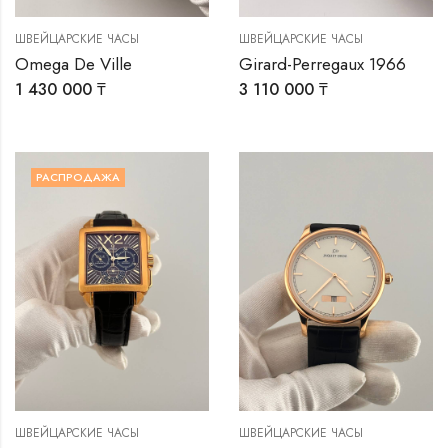
ШВЕЙЦАРСКИЕ ЧАСЫ
ШВЕЙЦАРСКИЕ ЧАСЫ
Omega De Ville
Girard-Perregaux 1966
1 430 000
₸
3 110 000
₸
РАСПРОДАЖА
ШВЕЙЦАРСКИЕ ЧАСЫ
ШВЕЙЦАРСКИЕ ЧАСЫ