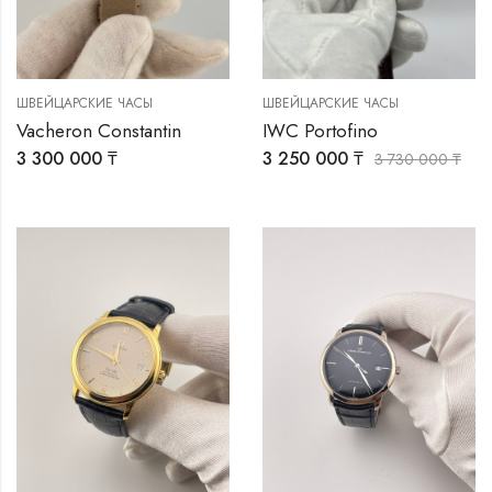
ШВЕЙЦАРСКИЕ ЧАСЫ
ШВЕЙЦАРСКИЕ ЧАСЫ
Vacheron Constantin
IWC Portofino
3 300 000
₸
3 250 000
₸
3 730 000
₸