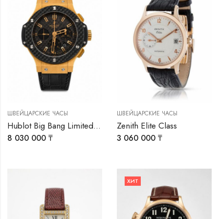
ШВЕЙЦАРСКИЕ ЧАСЫ
ШВЕЙЦАРСКИЕ ЧАСЫ
Hublot Big Bang Limited edition
Zenith Elite Class
8 030 000
₸
3 060 000
₸
ХИТ