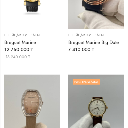
ШВЕЙЦАРСКИЕ ЧАСЫ
ШВЕЙЦАРСКИЕ ЧАСЫ
Breguet Marine
Breguet Marine Big Date
12 760 000
₸
7 410 000
₸
13 240 000
₸
РАСПРОДАЖА