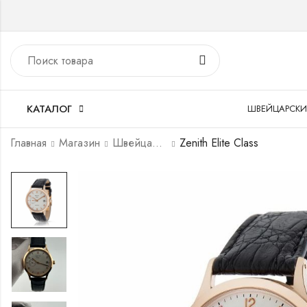
КАТАЛОГ
ШВЕЙЦАРСКИ
Главная
Магазин
Швейцарские часы
Zenith Elite Class