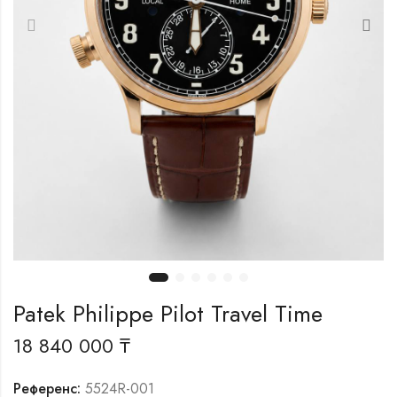
Patek Philippe Pilot Travel Time
18 840 000
₸
Референс:
5524R-001