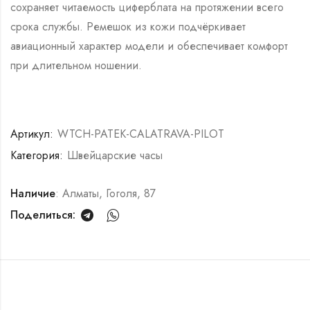
сохраняет читаемость циферблата на протяжении всего
срока службы. Ремешок из кожи подчёркивает
авиационный характер модели и обеспечивает комфорт
при длительном ношении.
Артикул:
WTCH-PATEK-CALATRAVA-PILOT
Категория:
Швейцарские часы
Наличие
: Алматы, Гоголя, 87
Поделиться: