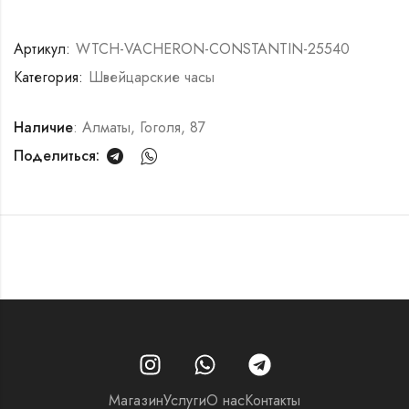
Артикул:
WTCH-VACHERON-CONSTANTIN-25540
Категория:
Швейцарские часы
Наличие
: Алматы, Гоголя, 87
Поделиться:
Магазин
Услуги
О нас
Контакты