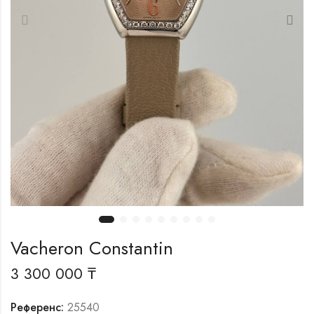
Vacheron Constantin
3 300 000
₸
Референс:
25540