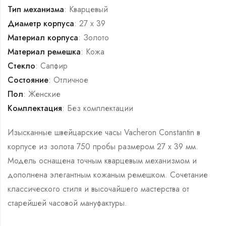
Тип механизма
: Кварцевый
Диаметр корпуса
: 27 x 39
Материал корпуса
: Золото
Материал ремешка
: Кожа
Стекло
: Сапфир
Состояние
: Отличное
Пол
: Женские
Комплектация
: Без комплектации
Изысканные швейцарские часы Vacheron Constantin в
корпусе из золота 750 пробы размером 27 x 39 мм.
Модель оснащена точным кварцевым механизмом и
дополнена элегантным кожаным ремешком. Сочетание
классического стиля и высочайшего мастерства от
старейшей часовой мануфактуры.