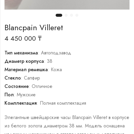
Blancpain Villeret
4 450 000
₸
Тип механизма
: Автоподзавод
Диаметр корпуса
: 38
Материал ремешка
: Кожа
Стекло
: Сапфир
Состояние
: Отличное
Пол
: Мужские
Комплектация
: Полная комплектация
Элегантные швейцарские часы Blancpain Villeret в корпусе
из белого золота диаметром 38 мм. Модель оснащена