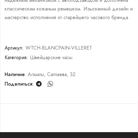
надежным механизмом с автоподзаводом и дополнена
классическим кожаным ремешком. Изысканный дизайн и
мастерство исполнения от старейшего часового бренда.
Артикул:
WTCH-BLANCPAIN-VILLERET
Категория:
Швейцарские часы
Наличие
: Алматы, Сатпаева, 32
Поделиться: