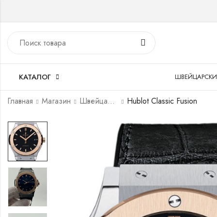
КАТАЛОГ
ШВЕЙЦАРСКИ
Главная
Магазин
Швейцарские часы
Hublot Classic Fusion