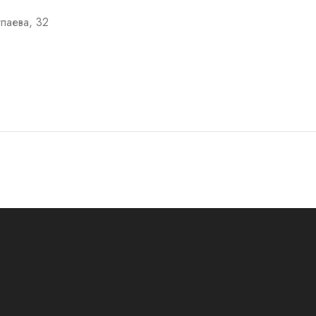
тпаева, 32