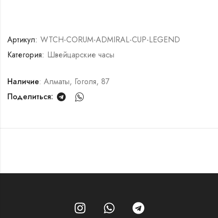
Артикул:
WTCH-CORUM-ADMIRAL-CUP-LEGEND
Категория:
Швейцарские часы
Наличие
: Алматы, Гоголя, 87
Поделиться: