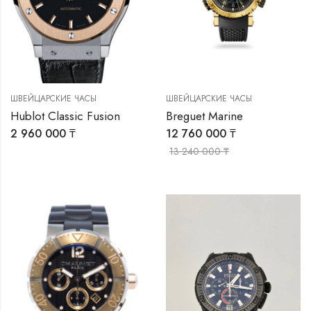
ШВЕЙЦАРСКИЕ ЧАСЫ
ШВЕЙЦАРСКИЕ ЧАСЫ
Hublot Classic Fusion
Breguet Marine
2 960 000
₸
12 760 000
₸
13 240 000
₸