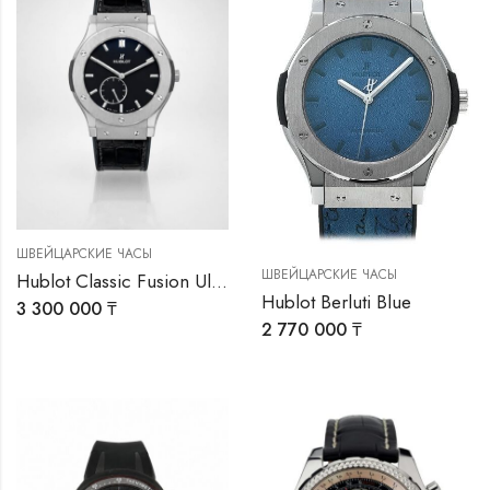
ШВЕЙЦАРСКИЕ ЧАСЫ
ШВЕЙЦАРСКИЕ ЧАСЫ
Hublot Classic Fusion Ultra-Thin
Hublot Berluti Blue
3 300 000
₸
2 770 000
₸