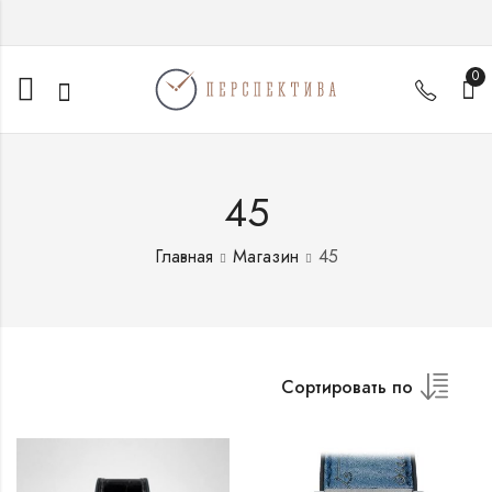
0
45
Главная
Магазин
45
Сортировать по