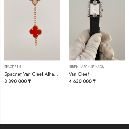
БРАСЛЕТЫ
ШВЕЙЦАРСКИЕ ЧАСЫ
Браслет Van Cleef Alhambra
Van Cleef
3 390 000
₸
4 630 000
₸