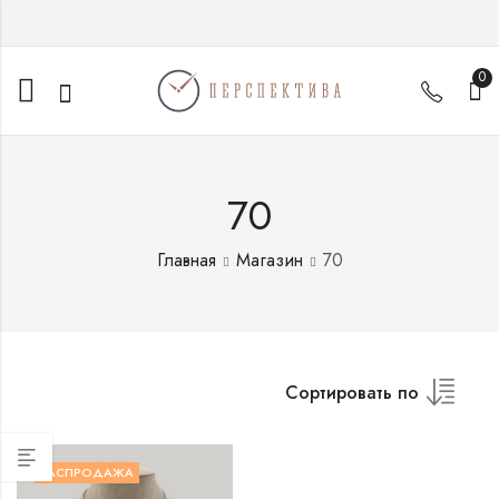
0
70
Главная
Магазин
70
Сортировать по
РАСПРОДАЖА