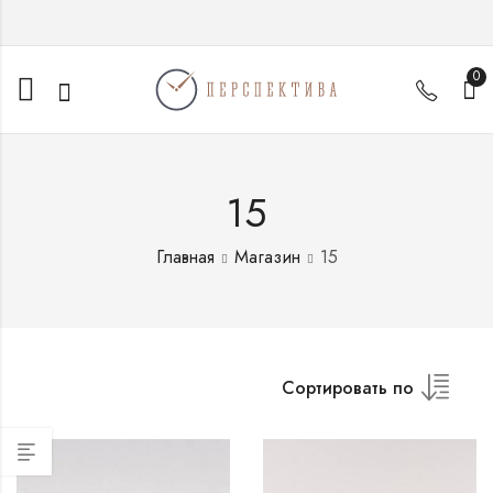
0
15
Главная
Магазин
15
Сортировать по