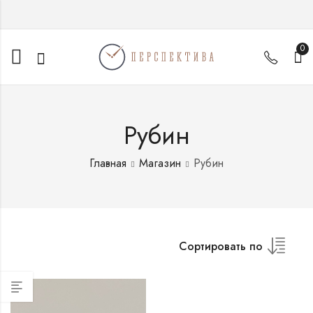
0
Рубин
Главная
Магазин
Рубин
Сортировать по