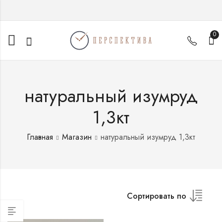
0
натуральный изумруд
1,3кт
Главная
Магазин
натуральный изумруд 1,3кт
Сортировать по