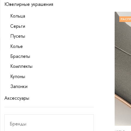
Ювелирные украшения
Кольца
РАСП
Серьги
Пусеты
Колье
Браслеты
Комплекты
Кулоны
Запонки
Аксессуары