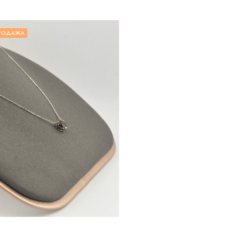
РОДАЖА