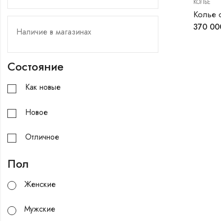
КОЛЬЕ
Колье 
370 0
Состояние
Как новые
Новое
Отличное
Пол
Женские
Мужские