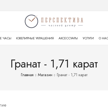
Е ЧАСЫ
ЮВЕЛИРНЫЕ УКРАШЕНИЯ
АКСЕССУАРЫ
УСЛУГИ
О НА
Гранат - 1,71 карат
Главная
Магазин
Гранат - 1,71 карат
лие