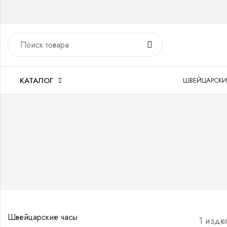
КАТАЛОГ
ШВЕЙЦАРСКИ
Швейцарские часы
1 изде