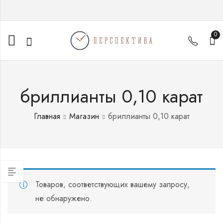
0
бриллианты 0,10 карат
Главная
Магазин
бриллианты 0,10 карат
Товаров, соответствующих вашему запросу,
не обнаружено.