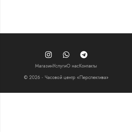
Магазин
Услуги
О нас
Контакты
© 2026 - Часовой центр «Перспектива»