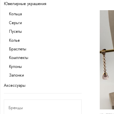
Ювелирные украшения
Кольца
Серьги
Пусеты
Колье
Браслеты
Комплекты
Кулоны
Запонки
Аксессуары