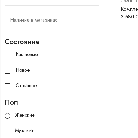
КОМПЛЕК
Компле
3 580 
Состояние
Как новые
Новое
Отличное
Пол
Женские
Мужские