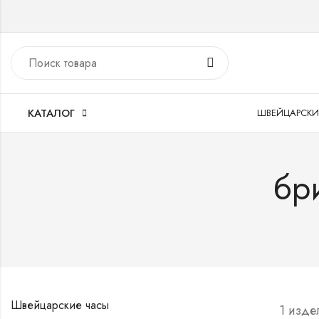
КАТАЛОГ
ШВЕЙЦАРСКИ
бр
Швейцарские часы
1 изде