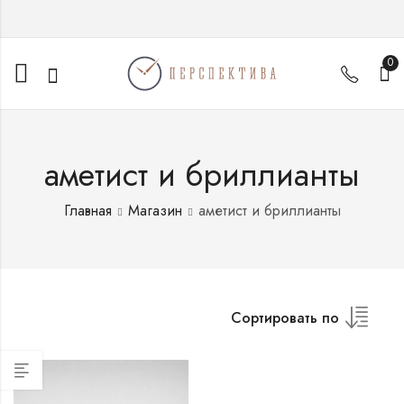
0
аметист и бриллианты
Главная
Магазин
аметист и бриллианты
Сортировать по