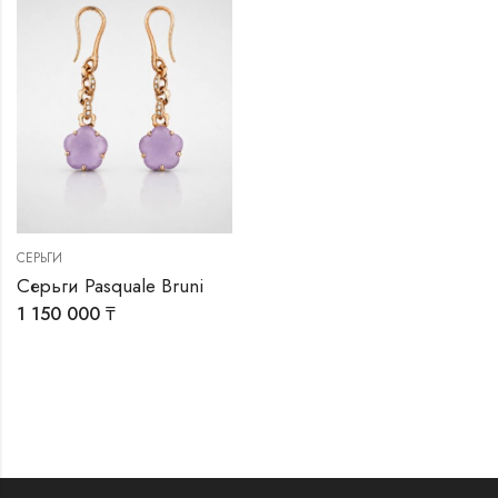
СЕРЬГИ
Серьги Pasquale Bruni
1 150 000
₸