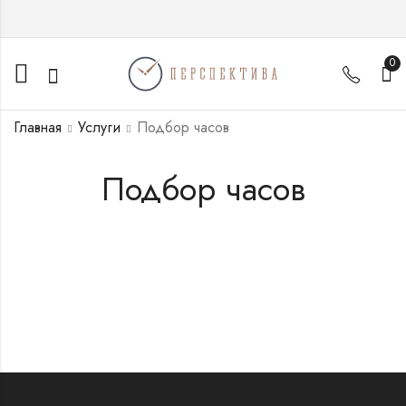
0
Главная
Услуги
Подбор часов
Подбор часов