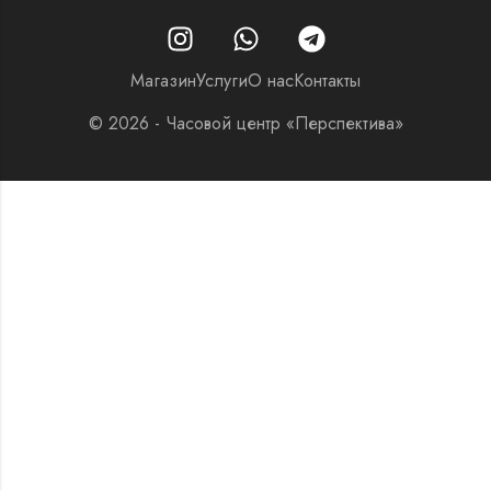
Магазин
Услуги
О нас
Контакты
© 2026 - Часовой центр «Перспектива»