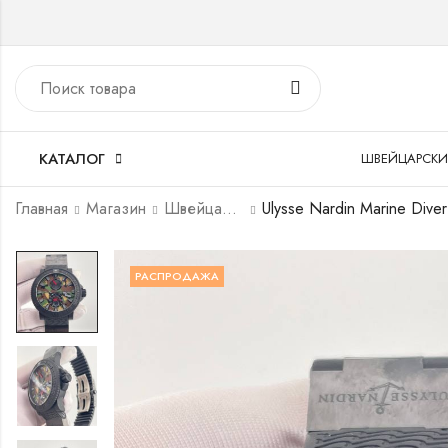
КАТАЛОГ
ШВЕЙЦАРСКИ
Главная
Магазин
Швейцарские часы
Ul
РАСПРОДАЖА