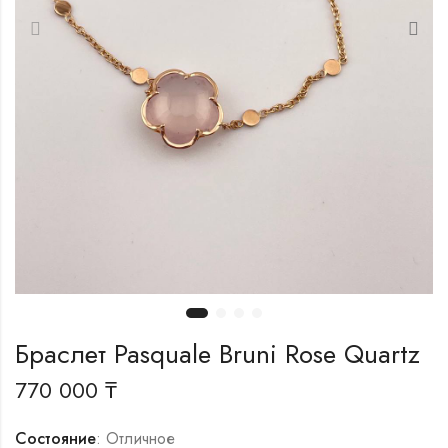
Браслет Pasquale Bruni Rose Quartz
770 000
₸
Состояние
: Отличное