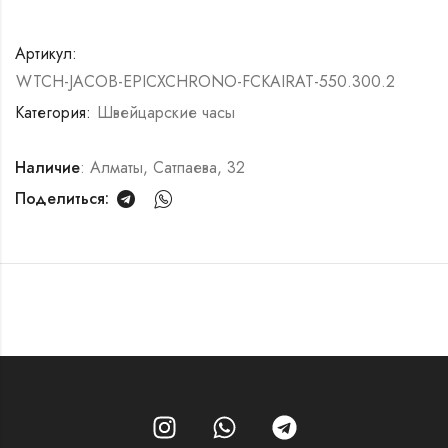
Артикул:
WTCH-JACOB-EPICXCHRONO-FCKAIRAT-550.300.2
Категория:
Швейцарские часы
Наличие
: Алматы, Сатпаева, 32
Поделиться: