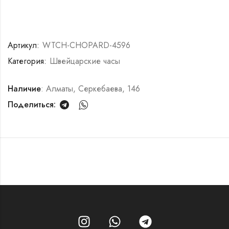
Артикул:
WTCH-CHOPARD-4596
Категория:
Швейцарские часы
Наличие
: Алматы, Серкебаева, 146
Поделиться: