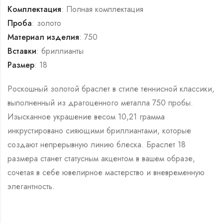
Комплектация
: Полная комплектация
Проба
: золото
Материал изделия
: 750
Вставки
: бриллианты
Размер
: 18
Роскошный золотой браслет в стиле теннисной классики,
выполненный из драгоценного металла 750 пробы.
Изысканное украшение весом 10,21 грамма
инкрустировано сияющими бриллиантами, которые
создают непрерывную линию блеска. Браслет 18
размера станет статусным акцентом в вашем образе,
сочетая в себе ювелирное мастерство и вневременную
элегантность.