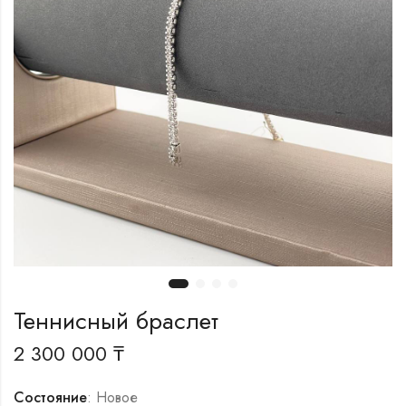
Теннисный браслет
2 300 000
₸
Состояние
: Новое