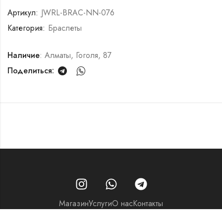
Артикул:
JWRL-BRAC-NN-076
Категория:
Браслеты
Наличие
: Алматы, Гоголя, 87
Поделиться:
Магазин
Услуги
О нас
Контакты