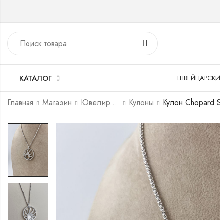
КАТАЛОГ
ШВЕЙЦАРСКИ
Главная
Магазин
Ювелирные украшения
Кулоны