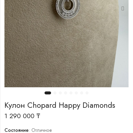
Кулон Chopard Happy Diamonds
1 290 000
₸
Состояние
: Отличное