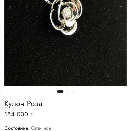
Кулон Роза
184 000
₸
Состояние
: Отличное