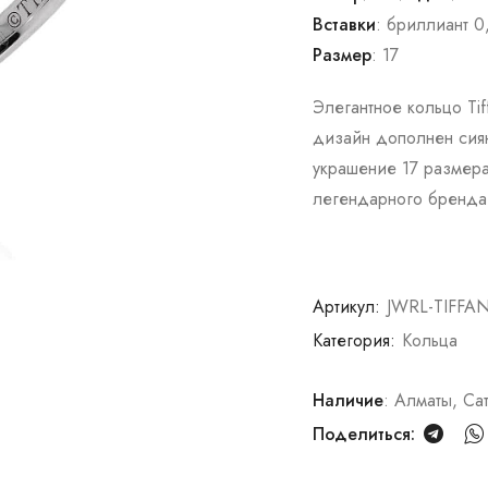
Вставки
: бриллиант 0
Размер
: 17
Элегантное кольцо Ti
дизайн дополнен сия
украшение 17 размера
легендарного бренда
Артикул:
JWRL-TIFFAN
Категория:
Кольца
Наличие
: Алматы, Са
Поделиться: