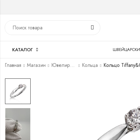
КАТАЛОГ
ШВЕЙЦАРСКИ
Главная
Магазин
Ювелирные украшения
Кольца
Кольцо Tiffany