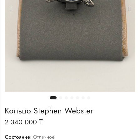
Кольцо Stephen Webster
2 340 000
₸
Состояние
: Отличное