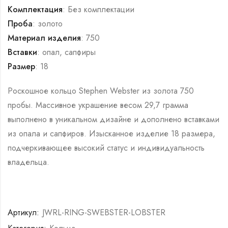
Комплектация
: Без комплектации
Проба
: золото
Материал изделия
: 750
Вставки
: опал, сапфиры
Размер
: 18
Роскошное кольцо Stephen Webster из золота 750
пробы. Массивное украшение весом 29,7 грамма
выполнено в уникальном дизайне и дополнено вставками
из опала и сапфиров. Изысканное изделие 18 размера,
подчеркивающее высокий статус и индивидуальность
владельца.
Артикул:
JWRL-RING-SWEBSTER-LOBSTER