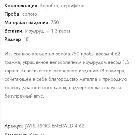
Комплектация
: Коробка, сертификат
Проба
: золото
Материал изделия
: 750
Вставки
: Изумруд — 1,3 карат
Размер
: 18
Изысканное кольцо из золота 750 пробы весом 4,62
грамма, украшенное великолепным изумрудом весом 1,3
карата. Классическое ювелирное изделие 18 размера,
сочетающее в себе благородство металла и природную
красоту драгоценного камня, подчеркнет ваш статус и
безупречный вкус.
Артикул:
JWRL-RING-EMERALD-4.62