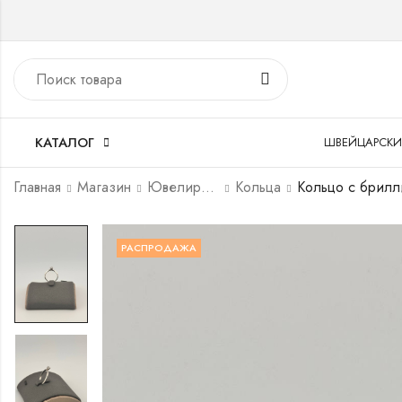
КАТАЛОГ
ШВЕЙЦАРСКИ
Главная
Магазин
Ювелирные украшения
Кольца
Кольцо с брилл
РАСПРОДАЖА