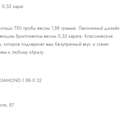
 0,32 карат
ольцо 750 пробы весом 1,88 грамма. Лаконичный дизайн
яющим бриллиантом весом 0,32 карата. Классическое
, которое подчеркнет ваш безупречный вкус и станет
ем к любому образу.
DIAMOND-1.88-0.32
оля, 87