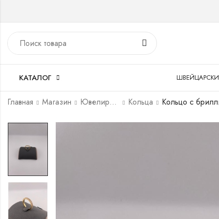
КАТАЛОГ
ШВЕЙЦАРСКИ
Главная
Магазин
Ювелирные украшения
Кольца
Кольцо с брилл