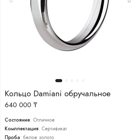
Кольцо Damiani обручальное
640 000
₸
Состояние
: Отличное
Комплектация
: Сертификат
Проба
: белое золото