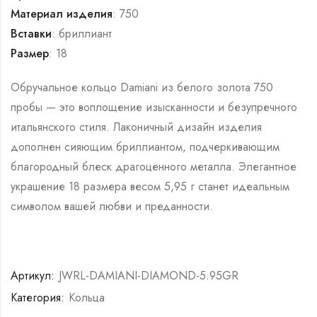
Материал изделия
: 750
Вставки
: бриллиант
Размер
: 18
Обручальное кольцо Damiani из белого золота 750
пробы — это воплощение изысканности и безупречного
итальянского стиля. Лаконичный дизайн изделия
дополнен сияющим бриллиантом, подчеркивающим
благородный блеск драгоценного металла. Элегантное
украшение 18 размера весом 5,95 г станет идеальным
символом вашей любви и преданности.
Артикул:
JWRL-DAMIANI-DIAMOND-5.95GR
Категория:
Кольца