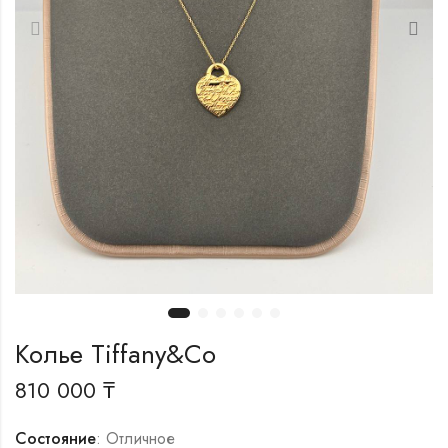
Колье Tiffany&Co
810 000
₸
Состояние
: Отличное