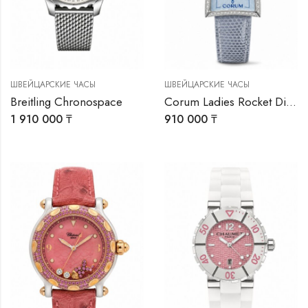
ШВЕЙЦАРСКИЕ ЧАСЫ
ШВЕЙЦАРСКИЕ ЧАСЫ
Breitling Chronospace
Corum Ladies Rocket Diamonds
1 910 000
₸
910 000
₸