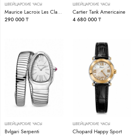
ШВЕЙЦАРСКИЕ ЧАСЫ
ШВЕЙЦАРСКИЕ ЧАСЫ
Maurice Lacroix Les Classiques Chronographe
Cartier Tank Americaine
290 000
₸
4 680 000
₸
ШВЕЙЦАРСКИЕ ЧАСЫ
ШВЕЙЦАРСКИЕ ЧАСЫ
Bvlgari Serpenti
Chopard Happy Sport