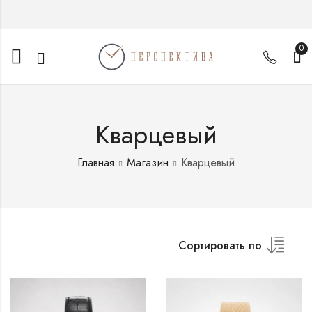
0
Кварцевый
Главная
Магазин
Кварцевый
Сортировать по