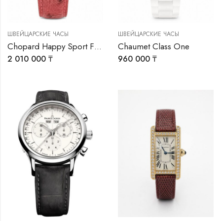
ШВЕЙЦАРСКИЕ ЧАСЫ
ШВЕЙЦАРСКИЕ ЧАСЫ
Chopard Happy Sport Fish
Chaumet Class One
2 010 000
₸
960 000
₸