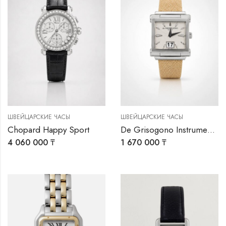
ШВЕЙЦАРСКИЕ ЧАСЫ
ШВЕЙЦАРСКИЕ ЧАСЫ
Chopard Happy Sport
De Grisogono Instrumento Uno
4 060 000
₸
1 670 000
₸