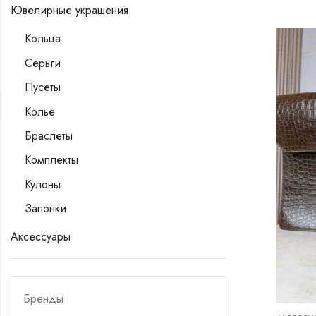
Ювелирные украшения
Кольца
Серьги
Пусеты
Колье
Браслеты
Комплекты
Кулоны
Запонки
Аксессуары