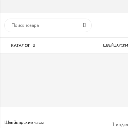
КАТАЛОГ
ШВЕЙЦАРСКИ
Швейцарские часы
1 изде