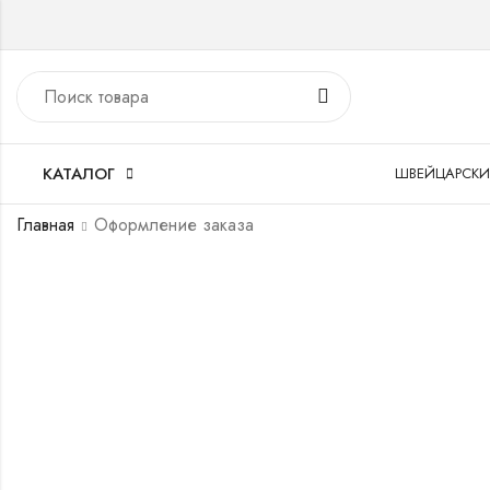
КАТАЛОГ
ШВЕЙЦАРСКИ
Главная
Оформление заказа