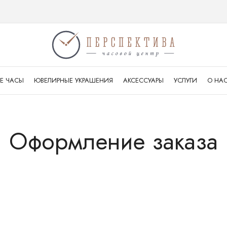
Е ЧАСЫ
ЮВЕЛИРНЫЕ УКРАШЕНИЯ
АКСЕССУАРЫ
УСЛУГИ
О НА
Оформление заказа