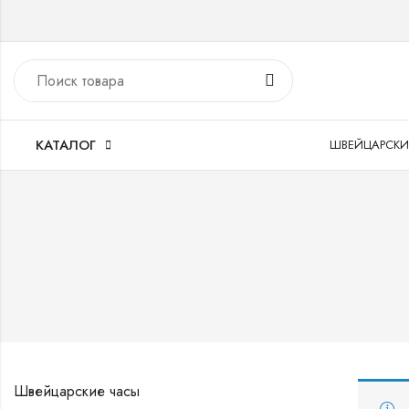
КАТАЛОГ
ШВЕЙЦАРСКИ
Швейцарские часы