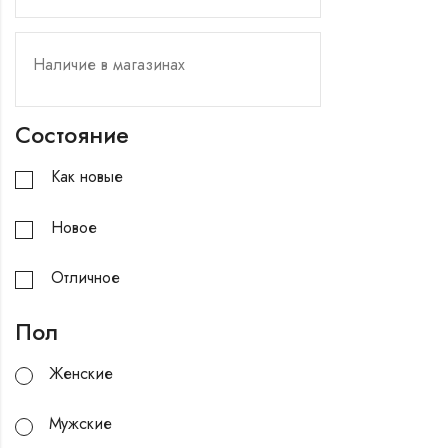
Состояние
Как новые
Новое
Отличное
Пол
Женские
Мужские