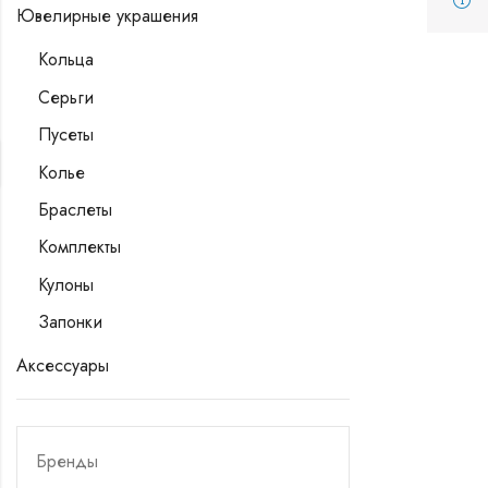
Ювелирные украшения
Кольца
Серьги
Пусеты
Колье
Браслеты
Комплекты
Кулоны
Запонки
Аксессуары