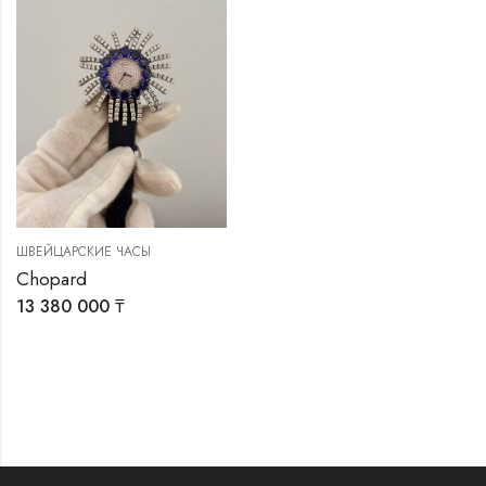
ШВЕЙЦАРСКИЕ ЧАСЫ
Chopard
13 380 000
₸