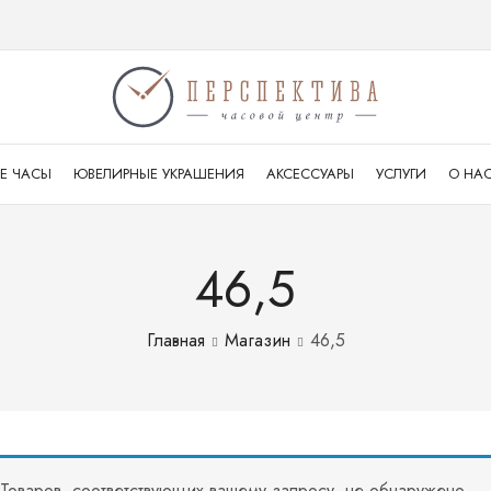
Е ЧАСЫ
ЮВЕЛИРНЫЕ УКРАШЕНИЯ
АКСЕССУАРЫ
УСЛУГИ
О НА
46,5
Главная
Магазин
46,5
Товаров, соответствующих вашему запросу, не обнаружено.