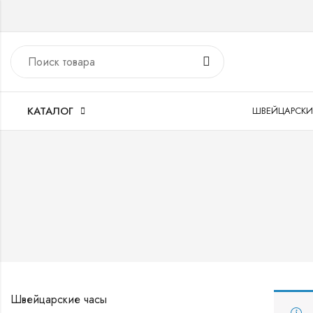
КАТАЛОГ
ШВЕЙЦАРСКИ
Швейцарские часы