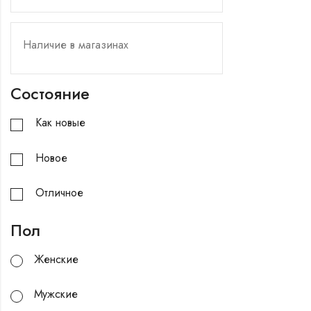
Состояние
Как новые
Новое
Отличное
Пол
Женские
Мужские