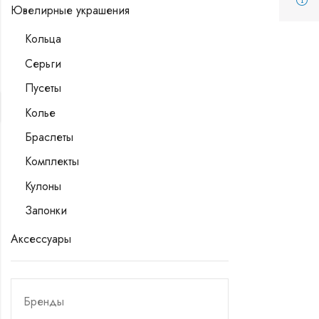
Ювелирные украшения
Кольца
Серьги
Пусеты
Колье
Браслеты
Комплекты
Кулоны
Запонки
Аксессуары