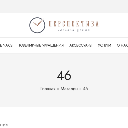
Е ЧАСЫ
ЮВЕЛИРНЫЕ УКРАШЕНИЯ
АКСЕССУАРЫ
УСЛУГИ
О НА
46
Главная
Магазин
46
елия