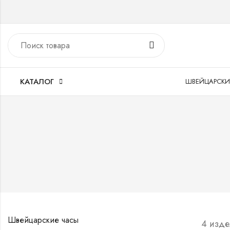
КАТАЛОГ
ШВЕЙЦАРСКИ
Швейцарские часы
4 изд