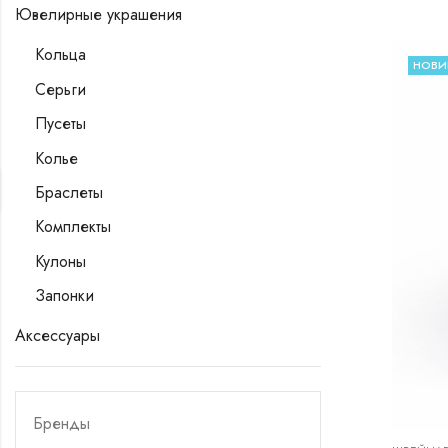
Ювелирные украшения
Кольца
НОВИ
Серьги
Пусеты
Колье
Браслеты
Комплекты
Кулоны
Запонки
Аксессуары