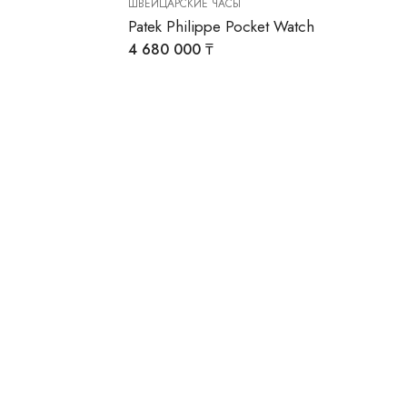
ШВЕЙЦАРСКИЕ ЧАСЫ
Patek Philippe Pocket Watch
4 680 000
₸