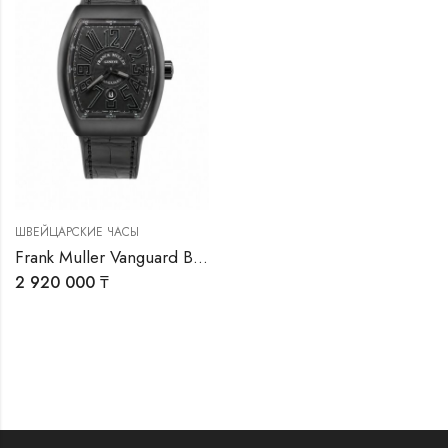
ШВЕЙЦАРСКИЕ ЧАСЫ
Frank Muller Vanguard Black
2 920 000
₸