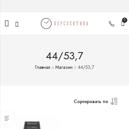
0
44/53,7
Главная
Магазин
44/53,7
Сортировать по