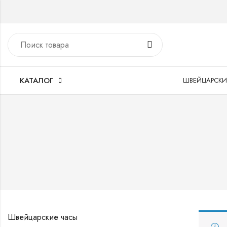
КАТАЛОГ
ШВЕЙЦАРСКИ
Швейцарские часы