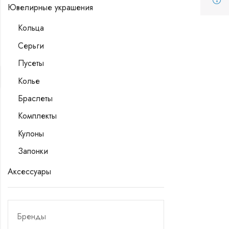
Ювелирные украшения
Кольца
Серьги
Пусеты
Колье
Браслеты
Комплекты
Кулоны
Запонки
Аксессуары