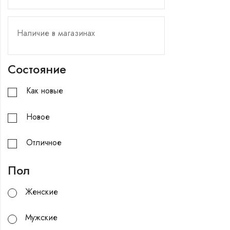
Состояние
Как новые
Новое
Отличное
Пол
Женские
Мужские