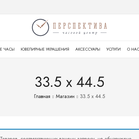
Е ЧАСЫ
ЮВЕЛИРНЫЕ УКРАШЕНИЯ
АКСЕССУАРЫ
УСЛУГИ
О НА
33.5 x 44.5
Главная
Магазин
33.5 x 44.5
Товаров, соответствующих вашему запросу, не обнаружено.