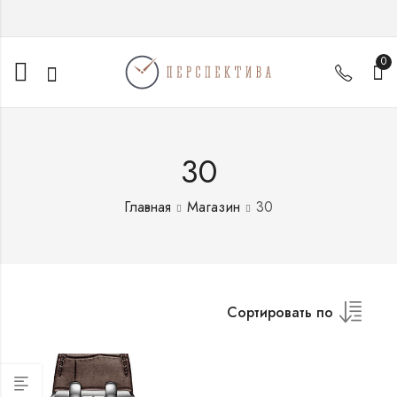
0
30
Главная
Магазин
30
Сортировать по