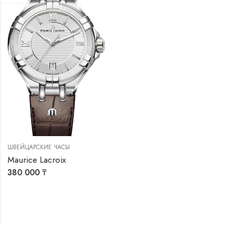
ШВЕЙЦАРСКИЕ ЧАСЫ
Maurice Lacroix
380 000
₸