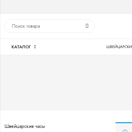
КАТАЛОГ
ШВЕЙЦАРСКИ
Швейцарские часы