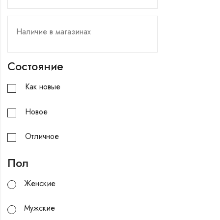
Состояние
Как новые
Новое
Отличное
Пол
Женские
Мужские