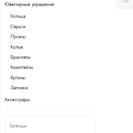
Ювелирные украшения
Кольца
Серьги
Пусеты
Колье
Браслеты
Комплекты
Кулоны
Запонки
Аксессуары