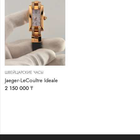
ШВЕЙЦАРСКИЕ ЧАСЫ
Jaeger-LeCoultre Ideale
2 150 000
₸