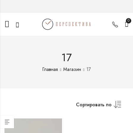
0
17
Главная
Магазин
17
Сортировать по