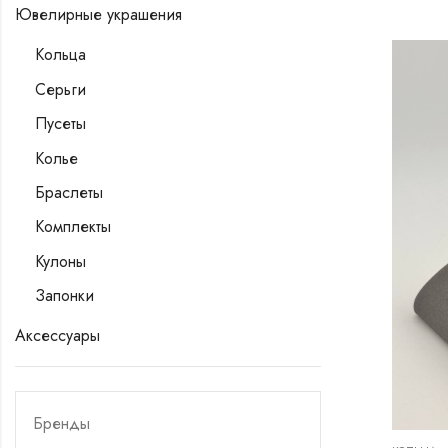
Ювелирные украшения
Кольца
Серьги
Пусеты
Колье
Браслеты
Комплекты
Кулоны
Запонки
Аксессуары