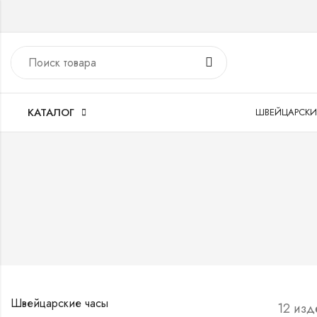
КАТАЛОГ
ШВЕЙЦАРСКИ
Швейцарские часы
12 изд