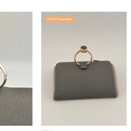
РАСПРОДАЖА