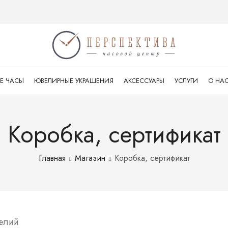
Е ЧАСЫ
ЮВЕЛИРНЫЕ УКРАШЕНИЯ
АКСЕССУАРЫ
УСЛУГИ
О НА
Коробка, сертификат
Главная
Магазин
Коробка, сертификат
елий