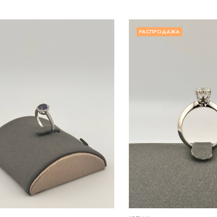
РАСПРОДАЖА