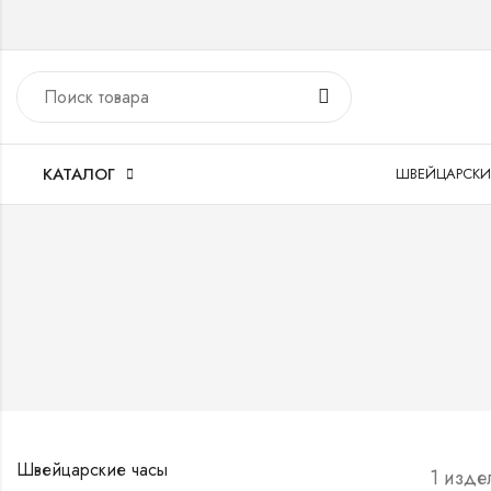
КАТАЛОГ
ШВЕЙЦАРСКИ
Швейцарские часы
1 изде