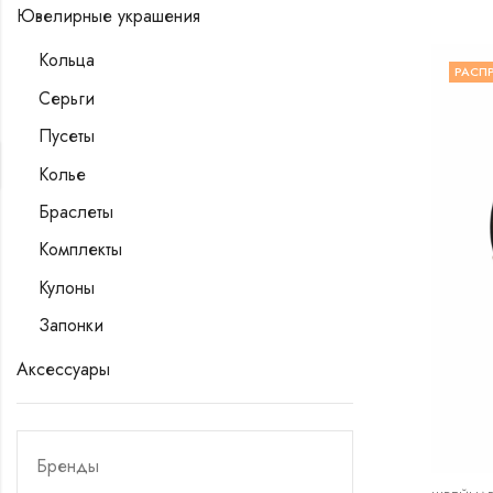
Ювелирные украшения
Кольца
РАСП
Серьги
Пусеты
Колье
Браслеты
Комплекты
Кулоны
Запонки
Аксессуары