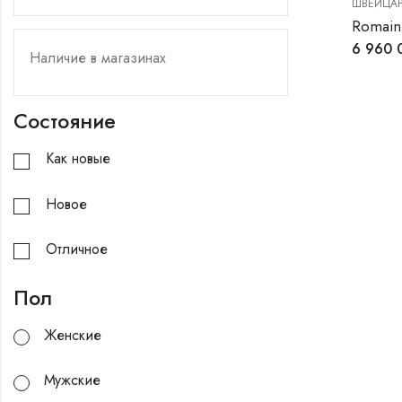
ШВЕЙЦАР
Romain
6 960
Состояние
Как новые
Новое
Отличное
Пол
Женские
Мужские