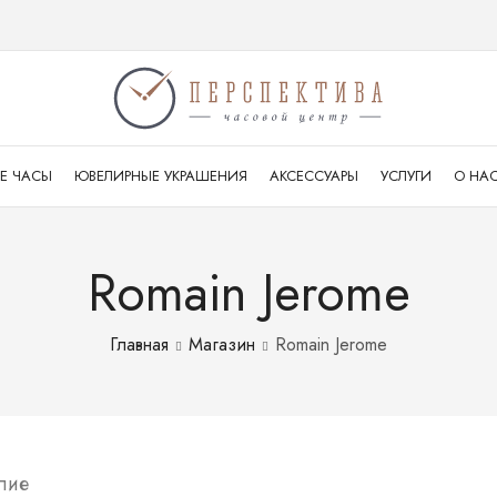
Е ЧАСЫ
ЮВЕЛИРНЫЕ УКРАШЕНИЯ
АКСЕССУАРЫ
УСЛУГИ
О НА
Romain Jerome
Главная
Магазин
Romain Jerome
лие