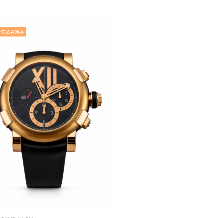
РОДАЖА